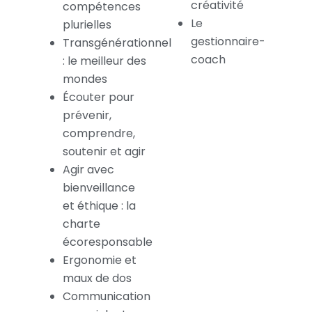
créativité
compétences
Le
plurielles
gestionnaire-
Transgénérationnel
coach
: le meilleur des
mondes
Écouter pour
prévenir,
comprendre,
soutenir et agir
Agir avec
bienveillance
et éthique : la
charte
écoresponsable
Ergonomie et
maux de dos
Communication