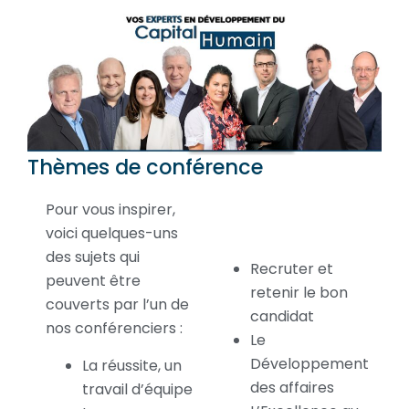
Thèmes de conférence
Pour vous inspirer,
voici quelques-uns
des sujets qui
Recruter et
peuvent être
retenir le bon
couverts par l’un de
candidat
nos conférenciers :
Le
Développement
La réussite, un
des affaires
travail d’équipe