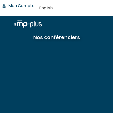
Mon Compte
English
Nos conférenciers