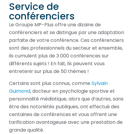
Service de
conférenciers
Le Groupe MP-Plus offre une dizaine de
conférenciers et se distingue par une adaptation
parfaite de votre conférence. Ces conférenciers
sont des professionnels du secteur et ensemble,
ils cumulent plus de 3 000 conférences sur
différents sujets ! En fait, ils peuvent vous
entretenir sur plus de 50 thèmes !
Certains sont plus connus, comme
Sylvain
Guimond
, docteur en psychologie sportive et
personnalité médiatique, alors que d’autres, sans
être des notoriétés publiques, ont effectué des
centaines de conférences et vous offrent une
tarification avantageuse avec une prestation de
grande qualité.