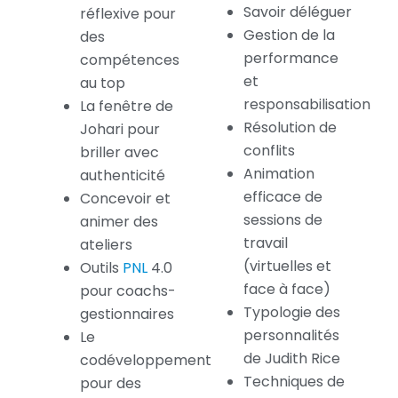
Savoir déléguer
réflexive pour
Gestion de la
des
performance
compétences
et
au top
responsabilisation
La fenêtre de
Résolution de
Johari pour
conflits
briller avec
Animation
authenticité
efficace de
Concevoir et
sessions de
animer des
travail
ateliers
(virtuelles et
Outils
PNL
4.0
face à face)
pour coachs-
Typologie des
gestionnaires
personnalités
Le
de Judith Rice
codéveloppement
Techniques de
pour des