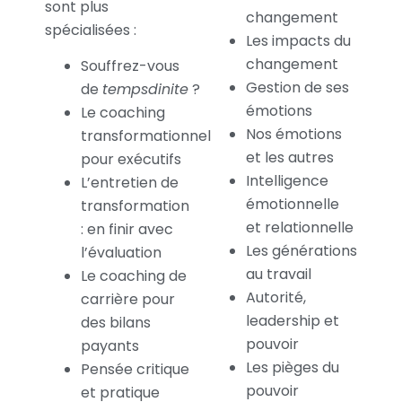
sont plus
changement
spécialisées :
Les impacts du
changement
Souffrez-vous
Gestion de ses
de
tempsdinite
?
émotions
Le coaching
Nos émotions
transformationnel
et les autres
pour exécutifs
Intelligence
L’entretien de
émotionnelle
transformation
et relationnelle
: en finir avec
Les générations
l’évaluation
au travail
Le coaching de
Autorité,
carrière pour
leadership et
des bilans
pouvoir
payants
Les pièges du
Pensée critique
pouvoir
et pratique