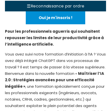
☰
Reconnaissance par ordre
Oui je m'inscris !
Pour les professionnels aguerris qui souhaitent
repousser les limites de leur productivité grâce à
l’intelligence artificielle.
Vous avez suivi notre formation d’initiation à l’IA ? Vous
avez déjà intégré ChatGPT dans vos processus de
travail ? Il est temps de passer à la vitesse supérieure.
Bienvenue dans la nouvelle formation «
Maîtriser l’IA
2.0 : Stratégies avancées pour une efficacité
inégalée »
, une formation spécialement conçue pour
les professionnels exigeants (ingénieurs, avocats,
notaires, CRHA, cadres, gestionnaires, etc.) qui
souhaitent exploiter le plein potentiel des agents