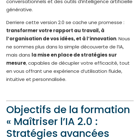
conversationnels et des outils d’intelligence artificielle
générative.
Derriere cette version 2.0 se cache une promesse :
transformer votre rapport au travail, à
l’organisation de vos idées, et à l’innovation
. Nous
ne sommes plus dans la simple découverte de l’IA,
mais dans
la mise en place de stratégies sur
mesure
, capables de décupler votre efficacité, tout
en vous offrant une expérience d’utilisation fluide,
intuitive et personnalisée.
Objectifs de la formation
« Maîtriser l’IA 2.0 :
Stratégies avancées