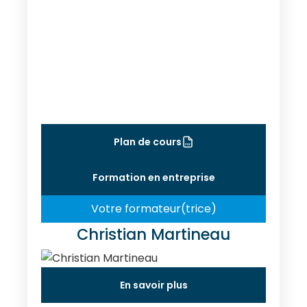
Plan de cours
PDF
Formation en entreprise
Votre formateur(trice)
Christian Martineau
En savoir plus