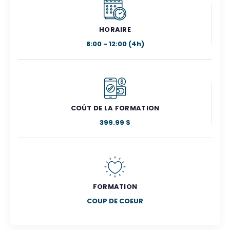
HORAIRE
8:00 - 12:00 (4h)
COÛT DE LA FORMATION
399.99 $
FORMATION
COUP DE COEUR