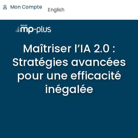
Mon Compte
English
Maîtriser l’IA 2.0 :
Stratégies avancées
pour une efficacité
inégalée