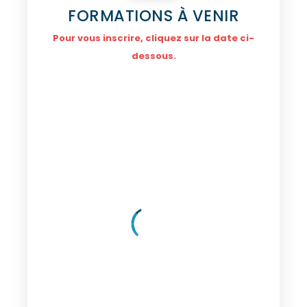
FORMATIONS À VENIR
Pour vous inscrire, cliquez sur la date ci-
dessous.