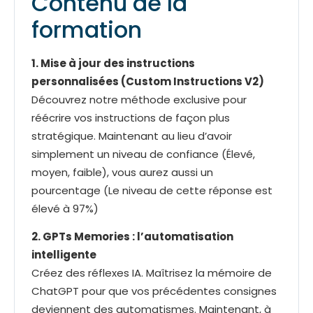
Contenu de la
formation
1. Mise à jour des instructions
personnalisées (Custom Instructions V2)
Découvrez notre méthode exclusive pour
réécrire vos instructions de façon plus
stratégique. Maintenant au lieu d’avoir
simplement un niveau de confiance (Élevé,
moyen, faible), vous aurez aussi un
pourcentage (Le niveau de cette réponse est
élevé à 97%)
2. GPTs Memories : l’automatisation
intelligente
Créez des réflexes IA. Maîtrisez la mémoire de
ChatGPT pour que vos précédentes consignes
deviennent des automatismes. Maintenant, à