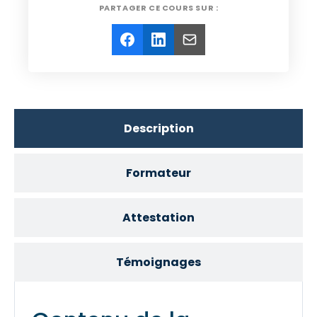
PARTAGER CE COURS SUR :
Description
Formateur
Attestation
Témoignages