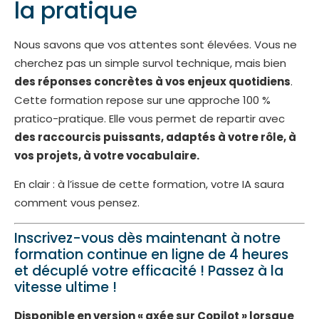
la pratique
Nous savons que vos attentes sont élevées. Vous ne
cherchez pas un simple survol technique, mais bien
des réponses concrètes à vos enjeux quotidiens
.
Cette formation repose sur une approche 100 %
pratico-pratique. Elle vous permet de repartir avec
des raccourcis puissants, adaptés à votre rôle, à
vos projets, à votre vocabulaire.
En clair : à l’issue de cette formation, votre IA saura
comment vous pensez.
Inscrivez-vous dès maintenant à notre
formation continue en ligne de 4 heures
et décuplé votre efficacité ! Passez à la
vitesse ultime !
Disponible en version « axée sur Copilot » lorsque