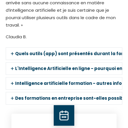
arrivée sans aucune connaissance en matière
d’intelligence artificielle et je suis certaine que je
pourrai utiliser plusieurs outils dans le cadre de mon
travail. »
Claudia B.
+
Quels outils (app) sont présentés durant la form
+
L'Intelligence Artificielle en ligne - pourquoi en li
+
Intelligence artificielle formation - autres infor
+
Des formations en entreprise sont-elles possible 