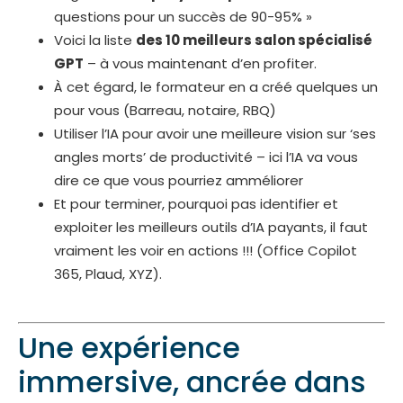
questions pour un succès de 90-95% »
Voici la liste
des 10 meilleurs salon spécialisé
GPT
– à vous maintenant d’en profiter.
À cet égard, le formateur en a créé quelques un
pour vous (Barreau, notaire, RBQ)
Utiliser l’IA pour avoir une meilleure vision sur ‘ses
angles morts’ de productivité – ici l’IA va vous
dire ce que vous pourriez amméliorer
Et pour terminer, pourquoi pas identifier et
exploiter les meilleurs outils d’IA payants, il faut
vraiment les voir en actions !!! (Office Copilot
365, Plaud, XYZ).
Une expérience
immersive, ancrée dans