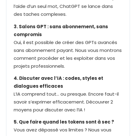
l’aide d’un seul mot, ChatGPT se lance dans
des taches complexes.
3. Salons GPT : sans abonnement, sans
compromis
Oui, il est possible de créer des GPTs avancés
sans abonnement payant. Nous vous montrons
comment procéder et les exploiter dans vos
projets professionnels.
4. Discuter avec l’IA : codes, styles et
dialogues efficaces
L’IA comprend tout… ou presque. Encore faut-il
savoir s’exprimer efficacement. Découvrer 2
moyens pour discuter avec l’IA !
5. Que faire quand les tokens sont à sec ?
Vous avez dépassé vos limites ? Nous vous