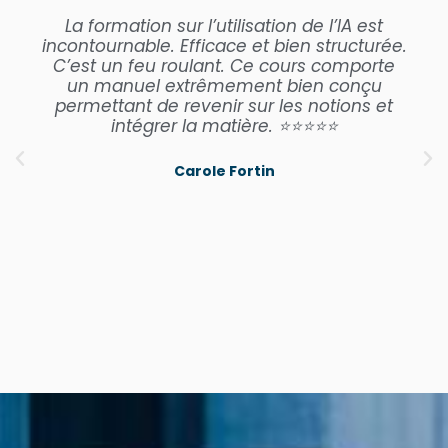
La formation sur l’utilisation de l’IA est
incontournable. Efficace et bien structurée.
C’est un feu roulant. Ce cours comporte
un manuel extrêmement bien conçu
permettant de revenir sur les notions et
intégrer la matière. ⭐⭐⭐⭐⭐
Carole Fortin