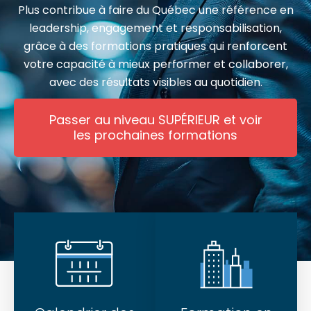
Plus contribue à faire du Québec une référence en
leadership, engagement et responsabilisation,
grâce à des formations pratiques qui renforcent
votre capacité à mieux performer et collaborer,
avec des résultats visibles au quotidien.
Passer au niveau SUPÉRIEUR et voir
les prochaines formations