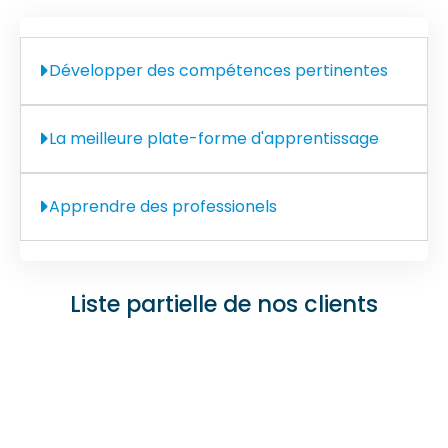
Développer des compétences pertinentes
La meilleure plate-forme d'apprentissage
Apprendre des professionels
Liste partielle de nos clients