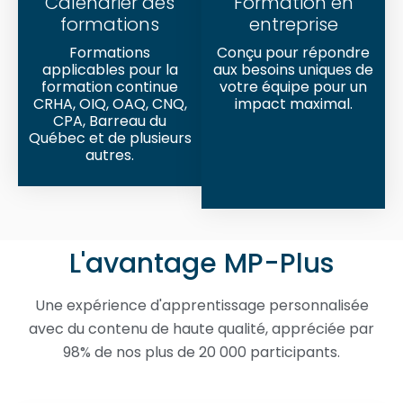
Calendrier des
Formation en
formations
entreprise
Formations
Conçu pour répondre
applicables pour la
aux besoins uniques de
formation continue
votre équipe pour un
CRHA, OIQ, OAQ, CNQ,
impact maximal.
CPA, Barreau du
Québec et de plusieurs
autres.
L'avantage MP-Plus
Une expérience d'apprentissage personnalisée
avec du contenu de haute qualité, appréciée par
98% de nos plus de 20 000 participants.