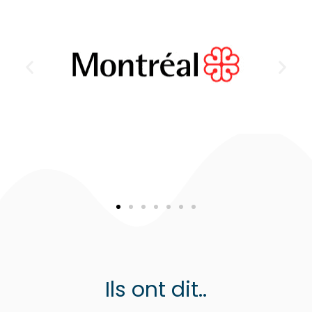
Ils ont dit..