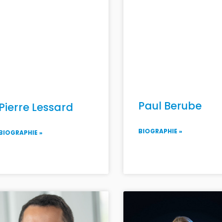
Paul Berube
Pierre Lessard
BIOGRAPHIE »
BIOGRAPHIE »