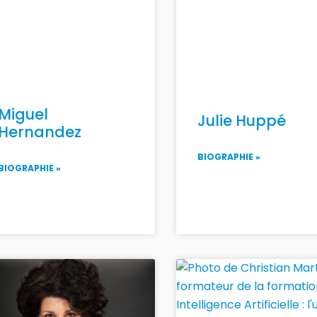
Miguel
Julie Huppé
Hernandez
BIOGRAPHIE »
BIOGRAPHIE »