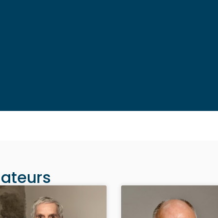
mateurs