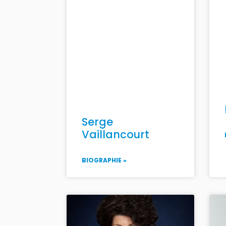
Serge
Vaillancourt
BIOGRAPHIE »