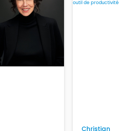
Christian