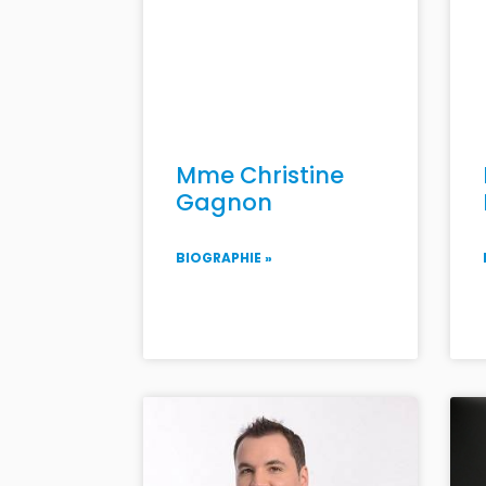
Mme Christine
Gagnon
BIOGRAPHIE »