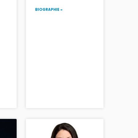
BIOGRAPHIE »