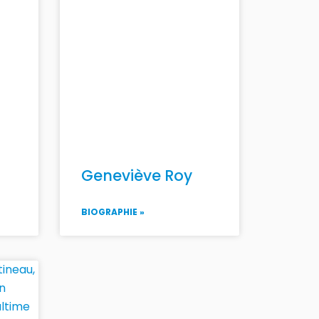
Geneviève Roy
BIOGRAPHIE »