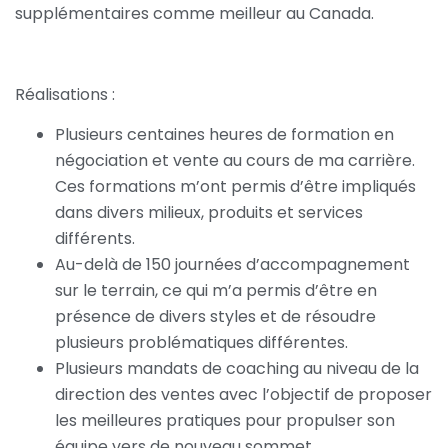
supplémentaires comme meilleur au Canada.
Réalisations :
Plusieurs centaines heures de formation en
négociation et vente au cours de ma carrière.
Ces formations m’ont permis d’être impliqués
dans divers milieux, produits et services
différents.
Au-delà de 150 journées d’accompagnement
sur le terrain, ce qui m’a permis d’être en
présence de divers styles et de résoudre
plusieurs problématiques différentes.
Plusieurs mandats de coaching au niveau de la
direction des ventes avec l’objectif de proposer
les meilleures pratiques pour propulser son
équipe vers de nouveau sommet.