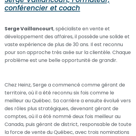
conférencier et coach
Serge Vaillancourt
, spécialiste en vente et
développement des affaires, il possède une solide et
vaste expérience de plus de 30 ans. Il est reconnu
pour son approche très axée sur la clientèle. Chaque
problème est une belle opportunité de grandir.
Chez Heinz, Serge a commencé comme gérant de
territoire, où il a été reconnu six fois comme le
meilleur au Québec. Sa carrière a ensuite évolué vers
des rôles plus stratégiques, devenant gérant de
comptes, où il a été nommé deux fois meilleur au
Canada, puis gérant de district, responsable de toute
la force de vente du Québec, avec trois nominations