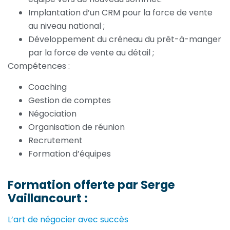
Implantation d’un CRM pour la force de vente
au niveau national ;
Développement du créneau du prêt-à-manger
par la force de vente au détail ;
Compétences :
Coaching
Gestion de comptes
Négociation
Organisation de réunion
Recrutement
Formation d’équipes
Formation offerte par Serge
Vaillancourt :
L’art de négocier avec succès