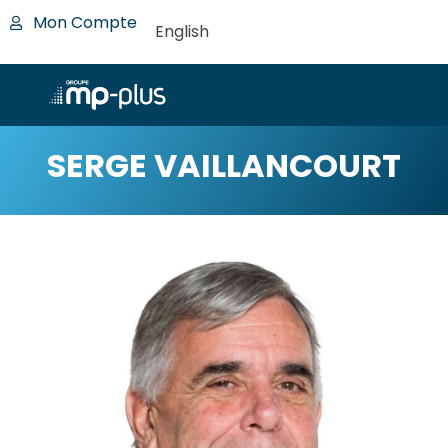
Mon Compte
English
SERGE VAILLANCOURT