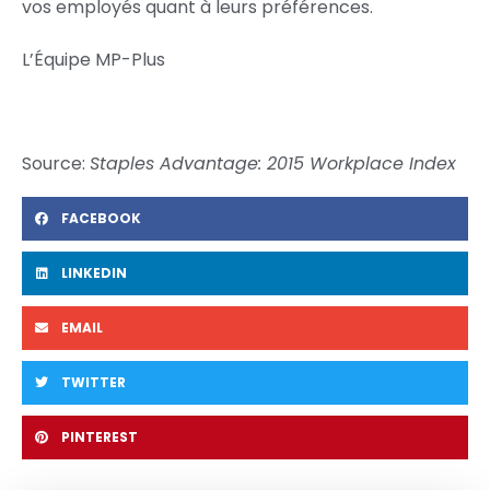
vos employés quant à leurs préférences.
L’Équipe MP-Plus
Source:
Staples Advantage: 2015 Workplace Index
FACEBOOK
LINKEDIN
EMAIL
TWITTER
PINTEREST