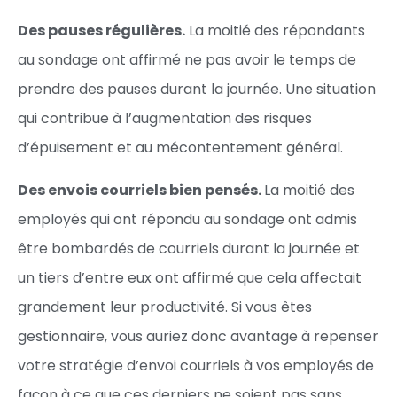
Des pauses régulières.
La moitié des répondants
au sondage ont affirmé ne pas avoir le temps de
prendre des pauses durant la journée. Une situation
qui contribue à l’augmentation des risques
d’épuisement et au mécontentement général.
Des envois courriels bien pensés.
La moitié des
employés qui ont répondu au sondage ont admis
être bombardés de courriels durant la journée et
un tiers d’entre eux ont affirmé que cela affectait
grandement leur productivité. Si vous êtes
gestionnaire, vous auriez donc avantage à repenser
votre stratégie d’envoi courriels à vos employés de
façon à ce que ces derniers ne soient pas sans