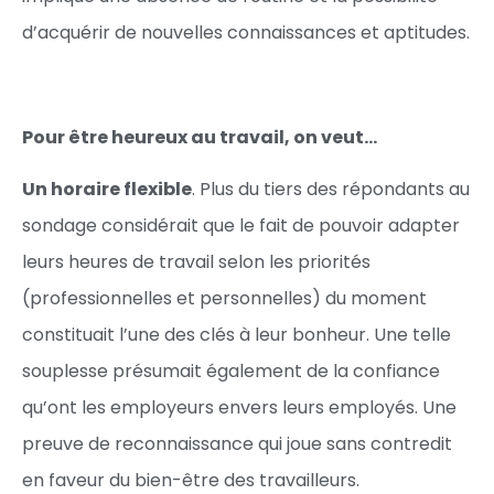
d’acquérir de nouvelles connaissances et aptitudes.
Pour être heureux au travail, on veut…
Un horaire flexible
. Plus du tiers des répondants au
sondage considérait que le fait de pouvoir adapter
leurs heures de travail selon les priorités
(professionnelles et personnelles) du moment
constituait l’une des clés à leur bonheur. Une telle
souplesse présumait également de la confiance
qu’ont les employeurs envers leurs employés. Une
preuve de reconnaissance qui joue sans contredit
en faveur du bien-être des travailleurs.