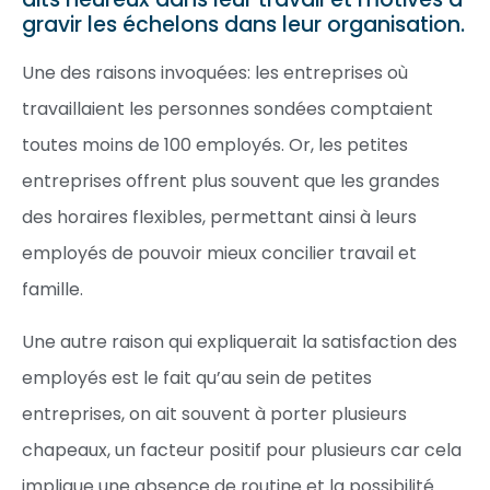
gravir les échelons dans leur organisation.
Une des raisons invoquées: les entreprises où
travaillaient les personnes sondées comptaient
toutes moins de 100 employés. Or, les petites
entreprises offrent plus souvent que les grandes
des horaires flexibles, permettant ainsi à leurs
employés de pouvoir mieux concilier travail et
famille.
Une autre raison qui expliquerait la satisfaction des
employés est le fait qu’au sein de petites
entreprises, on ait souvent à porter plusieurs
chapeaux, un facteur positif pour plusieurs car cela
implique une absence de routine et la possibilité