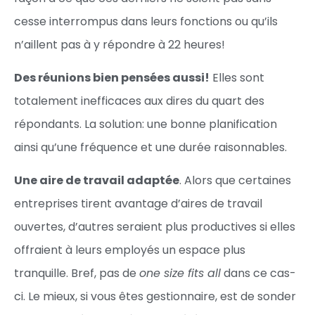
cesse interrompus dans leurs fonctions ou qu’ils
n’aillent pas à y répondre à 22 heures!
Des réunions bien pensées aussi!
Elles sont
totalement inefficaces aux dires du quart des
répondants. La solution: une bonne planification
ainsi qu’une fréquence et une durée raisonnables.
Une aire de travail adaptée
. Alors que certaines
entreprises tirent avantage d’aires de travail
ouvertes, d’autres seraient plus productives si elles
offraient à leurs employés un espace plus
tranquille. Bref, pas de
one size fits all
dans ce cas-
ci. Le mieux, si vous êtes gestionnaire, est de sonder