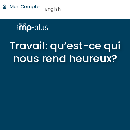
Mon Compte
English
Travail: qu’est-ce qui
nous rend heureux?