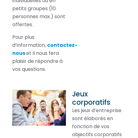
individuelles ou en
petits groupes (10
personnes max.) sont
offertes.
Pour plus
d’information,
contactez-
nous
et il nous fera
plaisir de répondre à
vos questions.
Jeux
corporatifs
Les jeux d’entreprise
sont élaborés en
fonction de vos
objectifs corporatifs