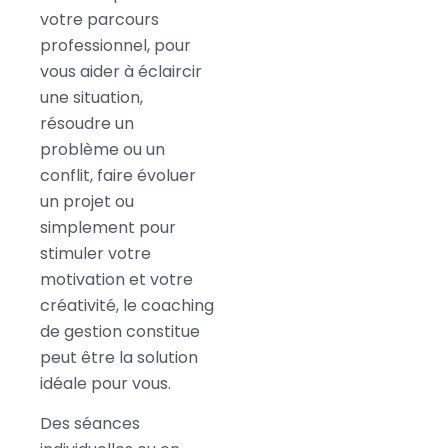
votre parcours
professionnel, pour
vous aider à éclaircir
une situation,
résoudre un
problème ou un
conflit, faire évoluer
un projet ou
simplement pour
stimuler votre
motivation et votre
créativité, le coaching
de gestion constitue
peut être la solution
idéale pour vous.
Des séances