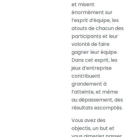
et misent
énormément sur
l’esprit d’équipe, les
atouts de chacun des
participants et leur
volonté de faire
gagner leur équipe.
Dans cet esprit, les
jeux d’entreprise
contribuent
grandement à
l’atteinte, et même
au dépassement, des
résultats escomptés.
Vous avez des
objectis, un but et
vous aimeriez passer