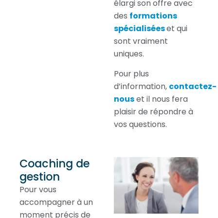
élargi son offre avec
des
formations
spécialisées
et qui
sont vraiment
uniques.
Pour plus
d’information,
contactez-
nous
et il nous fera
plaisir de répondre à
vos questions.
Coaching de
gestion
Pour vous
accompagner à un
moment précis de