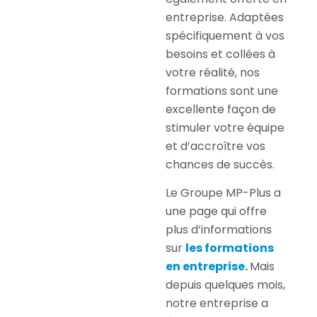
entreprise. Adaptées
spécifiquement à vos
besoins et collées à
votre réalité, nos
formations sont une
excellente façon de
stimuler votre équipe
et d’accroître vos
chances de succès.
Le Groupe MP-Plus a
une page qui offre
plus d’informations
sur
les formations
en entreprise
.
Mais
depuis quelques mois,
notre entreprise a