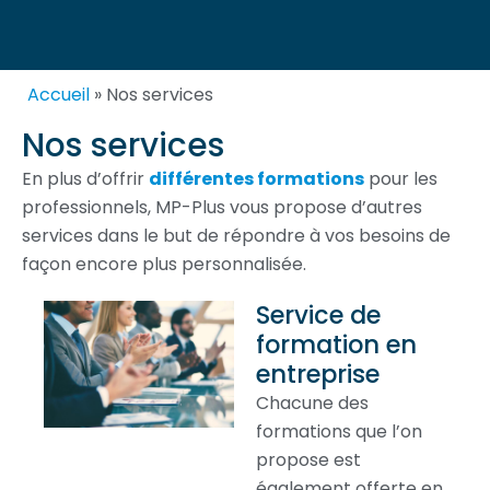
Accueil
»
Nos services
Nos services
En plus d’offrir
différentes formations
pour les
professionnels, MP-Plus vous propose d’autres
services dans le but de répondre à vos besoins de
façon encore plus personnalisée.
Service de
formation en
entreprise
Chacune des
formations que l’on
propose est
également offerte en